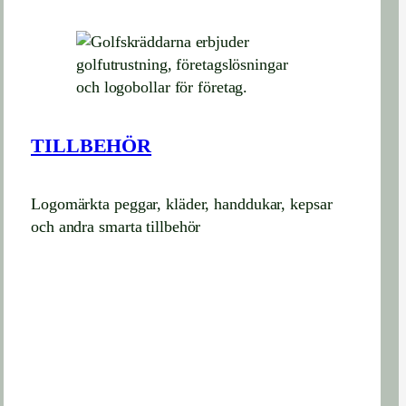
TILLBEHÖR
Logomärkta peggar, kläder, handdukar, kepsar
och andra smarta tillbehör