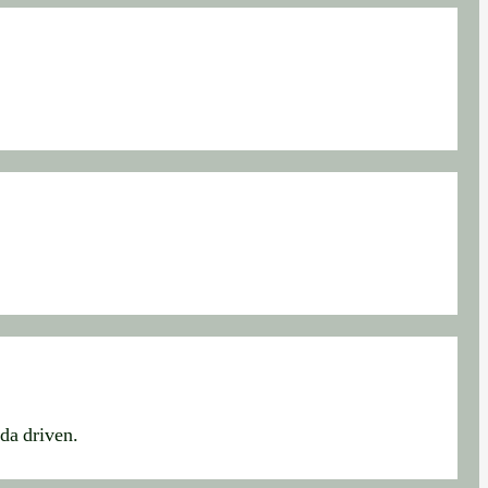
rda driven.