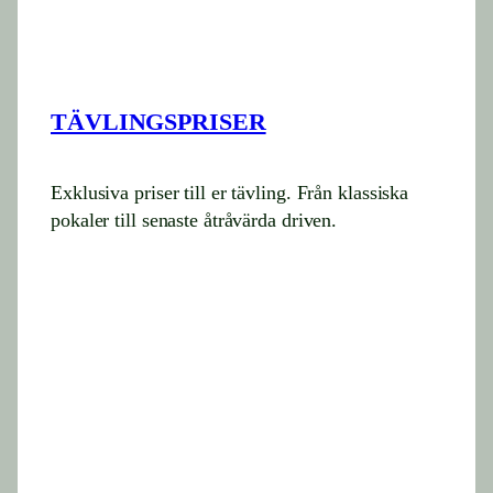
TÄVLINGSPRISER
Exklusiva priser till er tävling. Från klassiska
pokaler till senaste åtråvärda driven.