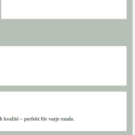
 kvalité – perfekt för varje runda.