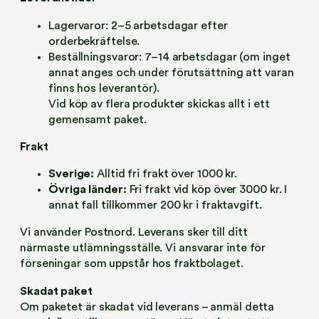
Lagervaror: 2–5 arbetsdagar efter
orderbekräftelse.
Beställningsvaror: 7–14 arbetsdagar (om inget
annat anges och under förutsättning att varan
finns hos leverantör).
Vid köp av flera produkter skickas allt i ett
gemensamt paket.
Frakt
Sverige:
Alltid fri frakt över 1000 kr.
Övriga länder:
Fri frakt vid köp över 3000 kr. I
annat fall tillkommer 200 kr i fraktavgift.
Vi använder Postnord. Leverans sker till ditt
närmaste utlämningsställe. Vi ansvarar inte för
förseningar som uppstår hos fraktbolaget.
Skadat paket
Om paketet är skadat vid leverans – anmäl detta