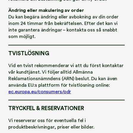
Ändring eller makulering av order
Du kan begära ändring eller avbokning av din order
inom 24 timmar från bekräftelsen. Efter det kan vi
inte garantera ändringar – kontakta oss så snabbt
som möjligt.
TVISTLÖSNING
Vid en tvist rekommenderar vi att du först kontaktar
vår kundtjänst. Vi följer alltid Allmänna
Reklamationsnämndens (ARN) beslut. Du kan även
använda EU:s plattform för tvistlösning online:
ec.europa.eu/consumers/odr
TRYCKFEL & RESERVATIONER
Vi reserverar oss för eventuella fel i
produktbeskrivningar, priser eller bilder.