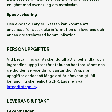
enlighet med svensk lag om avtalsslut.
Epost-avisering
Den e-post du anger i kassan kan komma att
användas för att skicka information om leverans och
annan orderrelaterad kommunikation.
PERSONUPPGIFTER
Vid beställning samtycker du till att vi behandlar och
lagrar dina uppgifter för att kunna hantera köpet och
ge dig den service du förväntar dig. Vi sparar
uppgifter endast så länge det är nödvändigt. All
behandling sker enligt GDPR. Läs mer i vår
Integritetspolicy
.
LEVERANS & FRAKT
Leveranstider