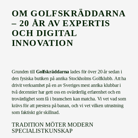
OM GOLFSKRÄDDARNA
– 20 ÅR AV EXPERTIS
OCH DIGITAL
INNOVATION
Grunden till
Golfskräddarna
lades för över 20 år sedan i
den fysiska butiken på anrika Stockholms Golfklubb. Att ha
drivit verksamhet på en av Sveriges mest anrika klubbar i
två decennier har gett oss en ovärderlig erfarenhet och en
trovärdighet som få i branschen kan matcha. Vi vet vad som
krävs för att prestera på banan, och vi vet vilken utrustning
som faktiskt gör skillnad.
TRADITION MÖTER MODERN
SPECIALISTKUNSKAP