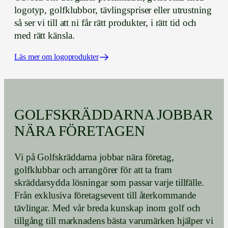
logotyp, golfklubbor, tävlingspriser eller utrustning
så ser vi till att ni får rätt produkter, i rätt tid och
med rätt känsla.
Läs mer om logoprodukter
GOLFSKRÄDDARNA JOBBAR
NÄRA FÖRETAGEN
Vi på Golfskräddarna jobbar nära företag,
golfklubbar och arrangörer för att ta fram
skräddarsydda lösningar som passar varje tillfälle.
Från exklusiva företagsevent till återkommande
tävlingar. Med vår breda kunskap inom golf och
tillgång till marknadens bästa varumärken hjälper vi