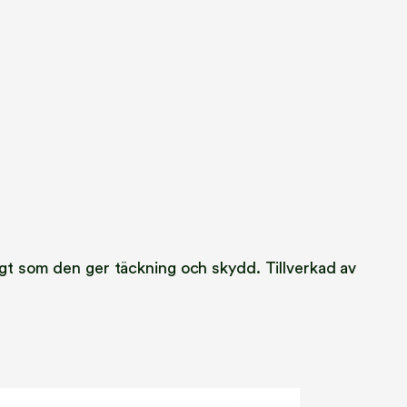
digt som den ger täckning och skydd. Tillverkad av