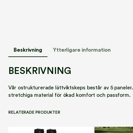
Beskrivning
Ytterligare information
BESKRIVNING
Vår ostrukturerade lättviktskeps består av 5 paneler
stretchiga material för ökad komfort och passform.
RELATERADE PRODUKTER