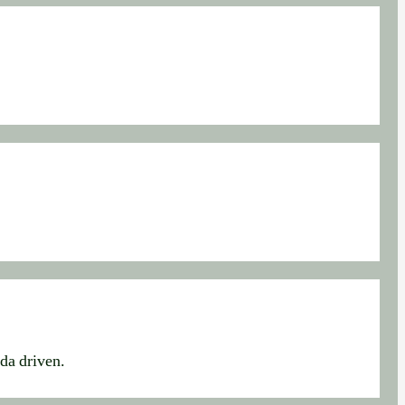
rda driven.