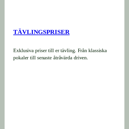
TÄVLINGSPRISER
Exklusiva priser till er tävling. Från klassiska
pokaler till senaste åtråvärda driven.