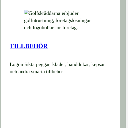
TILLBEHÖR
Logomärkta peggar, kläder, handdukar, kepsar
och andra smarta tillbehör