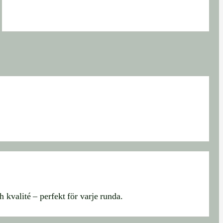
 kvalité – perfekt för varje runda.