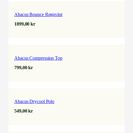
Abacus Bounce Regnväst
1899,00
kr
Abacus Compression Top
799,00
kr
Abacus Drycool Polo
549,00
kr