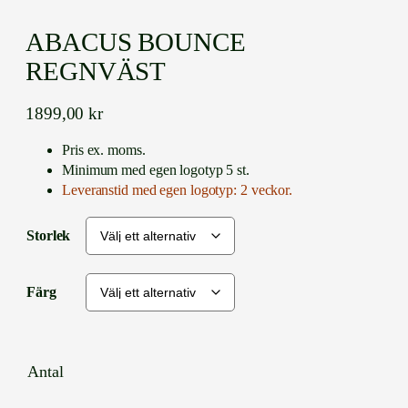
ABACUS BOUNCE
REGNVÄST
1899,00
kr
Pris ex. moms.
Minimum med egen logotyp 5 st.
Leveranstid med egen logotyp: 2 veckor.
Storlek
Färg
Antal