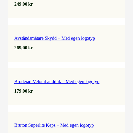
249,00
kr
Avståndsmätare Skydd – Med egen logotyp
269,00
kr
Broderad Velourhandduk – Med egen logotyp
179,00
kr
Bruton Superlite Keps – Med egen logotyp