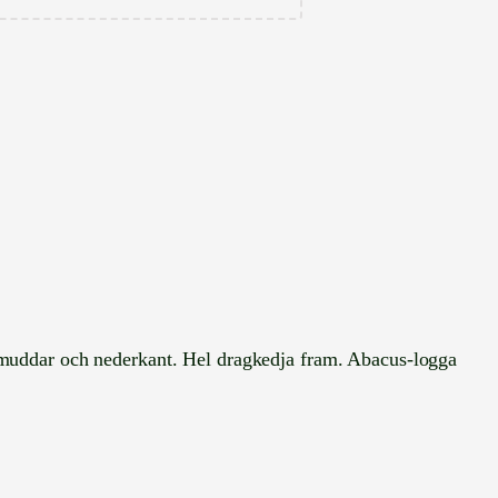
 muddar och nederkant. Hel dragkedja fram. Abacus-logga