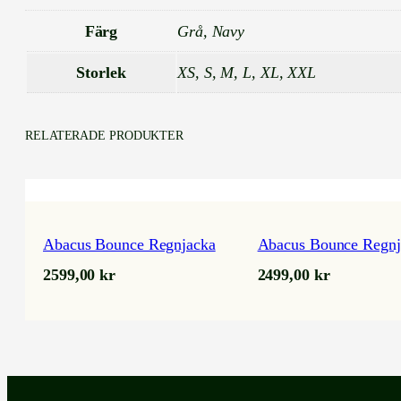
Färg
Grå, Navy
Storlek
XS, S, M, L, XL, XXL
RELATERADE PRODUKTER
Abacus Bounce Regnjacka
Abacus Bounce Regnj
2599,00
kr
2499,00
kr