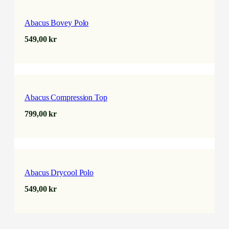
Abacus Bovey Polo
549,00
kr
Abacus Compression Top
799,00
kr
Abacus Drycool Polo
549,00
kr