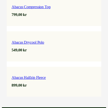
Abacus Compression Top
799,00
kr
Abacus Drycool Polo
549,00
kr
Abacus Halfzip Fleece
899,00
kr