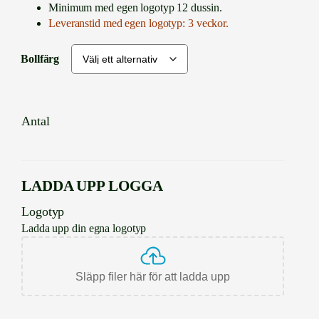
Minimum med egen logotyp 12 dussin.
Leveranstid med egen logotyp: 3 veckor.
Bollfärg
Antal
LADDA UPP LOGGA
Logotyp
Ladda upp din egna logotyp
Släpp filer här för att ladda upp