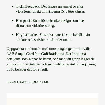
Tydlig feedback: Det fastare materialet överför
vibrationer direkt till händerna för bättre känsla.
Ren profil: En tidlös och enkel design som inte
distraherar vid adressering.
Hög hållbarhet: Slitstarka material som behåller sin
struktur och strävhet runda efter runda.
Uppgradera din kontakt med utrustningen genom att välja
LAB Simple Cord från Golfskräddarna. Det är de små
detaljerna som skapar helheten, och med rätt grepp lägger du
grunden för en stabilare och mer pålitlig prestation varje gång
du förbereder dig för ett rull.
RELATERADE PRODUKTER