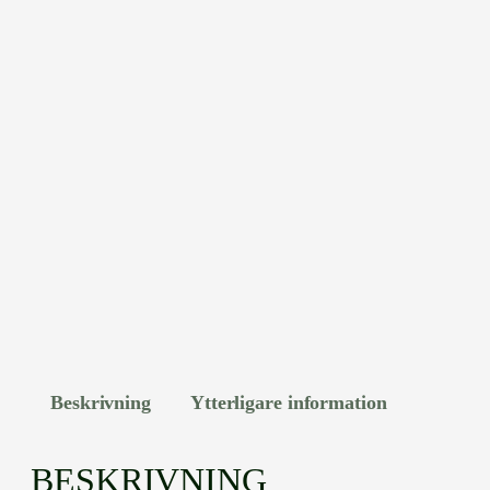
Beskrivning
Ytterligare information
BESKRIVNING